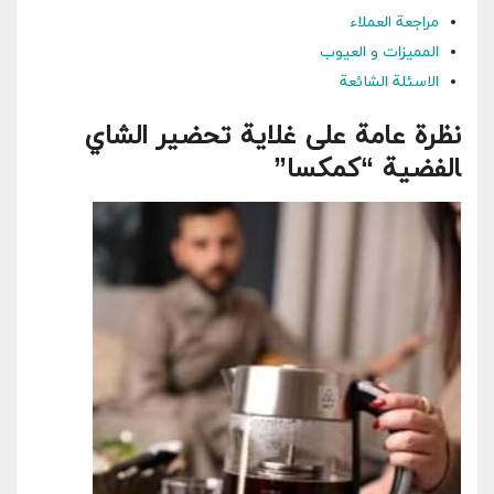
مراجعة العملاء
المميزات و العيوب
الاسئلة الشائعة
نظرة عامة على غلاية تحضير الشاي
‍الفضية “كمكسا”