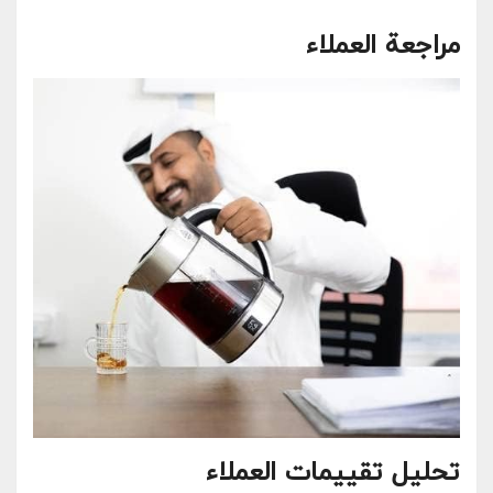
مراجعة العملاء
تحليل ⁤تقييمات العملاء