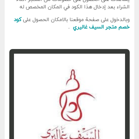
الشراء بعد إدخال هذا الكود في المكان المخصص له
وبالدخول على صفحة موقعنا بالامكان الحصول على
كود
خصم متجر السيف غاليري
.