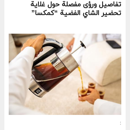
تفاصيل ورؤى⁣ مفصلة حول غلاية‍
تحضير الشاي الفضية‌ “كمكسا”
: