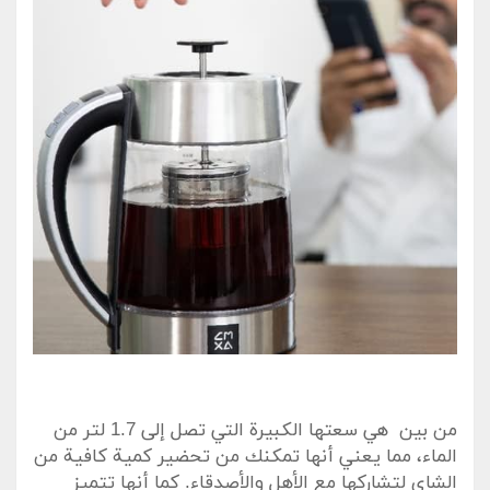
من بين ​ هي سعتها الكبيرة التي تصل إلى 1.7 لتر من
الماء، مما يعني أنها تمكنك من تحضير كمية كافية من
الشاي لتشاركها مع⁣ الأهل ‌والأصدقاء. كما أنها تتميز ​