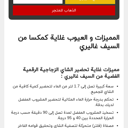
الذهاب للمتجر
المميزات و العيوب غلاية كمكسا من
السيف غاليري
مميزات غلاية تحضير الشاي الزجاجية الرقمية
الفضية من السيف غاليري :
سعة كبيرة تصل إلى 1.7 لتر من الماء لتحضير كمية كافية من
⁤الشاي للجميع.
تحكم بدرجة حرارة الماء المثالية ⁣لتحضير المشروب المفضل
لديك بدقة.
تسخين‍ المشروب المفضل لمدة تصل⁢ إلى 90 دقيقة حسب درجة
الحرارة المحددة بين 40 و 95 ⁣درجة.
مصفاة (فلتر) متحركة لتصفية الشاي وتحقيق ‌قوامه الفاخر