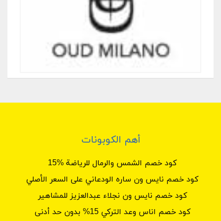
أهم الكوبونات
كود خصم الشمس والرمال للرياضة %15
كود خصم نايس ون ساره الودعاني على السعر الأصلي
كود خصم نايس ون نجلاء عبدالعزيز للمشاهير
كود خصم اناس وعد التركي 15% بدون حد أدنى