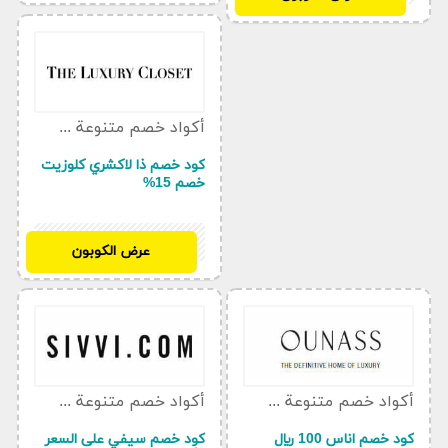
أكواد خصم متنوعة كوبون
كود خصم ذا لاكشري كلوزيت
خصم 15%
LC176
عرض الكوبون
أكواد خصم متنوعة كوبون
أكواد خصم متنوعة كوبون
كود خصم اناس 100 ريال
كود خصم سيفي على السعر