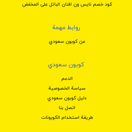
كود خصم نايس ون افنان الباتل على المخفض
روابط مهمة
عن كوبون سعودي
كوبون سعودي
الدعم
سياسة الخصوصية
دليل كوبون سعودي
اتصل بنا
طريقة استخدام الكوبونات