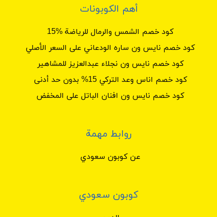
أهم الكوبونات
كود خصم الشمس والرمال للرياضة %15
كود خصم نايس ون ساره الودعاني على السعر الأصلي
كود خصم نايس ون نجلاء عبدالعزيز للمشاهير
كود خصم اناس وعد التركي 15% بدون حد أدنى
كود خصم نايس ون افنان الباتل على المخفض
روابط مهمة
عن كوبون سعودي
كوبون سعودي