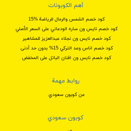
أهم الكوبونات
كود خصم الشمس والرمال للرياضة %15
كود خصم نايس ون ساره الودعاني على السعر الأصلي
كود خصم نايس ون نجلاء عبدالعزيز للمشاهير
كود خصم اناس وعد التركي 15% بدون حد أدنى
كود خصم نايس ون افنان الباتل على المخفض
روابط مهمة
عن كوبون سعودي
كوبون سعودي