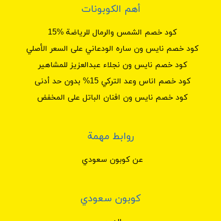
أهم الكوبونات
كود خصم الشمس والرمال للرياضة %15
كود خصم نايس ون ساره الودعاني على السعر الأصلي
كود خصم نايس ون نجلاء عبدالعزيز للمشاهير
كود خصم اناس وعد التركي 15% بدون حد أدنى
كود خصم نايس ون افنان الباتل على المخفض
روابط مهمة
عن كوبون سعودي
كوبون سعودي