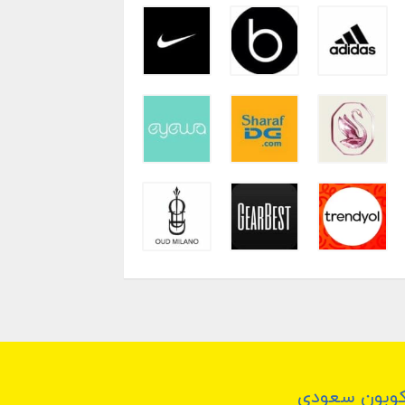
وبون سعودي