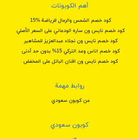
أهم الكوبونات
كود خصم الشمس والرمال للرياضة %15
كود خصم نايس ون ساره الودعاني على السعر الأصلي
كود خصم نايس ون نجلاء عبدالعزيز للمشاهير
كود خصم اناس وعد التركي 15% بدون حد أدنى
كود خصم نايس ون افنان الباتل على المخفض
روابط مهمة
عن كوبون سعودي
كوبون سعودي