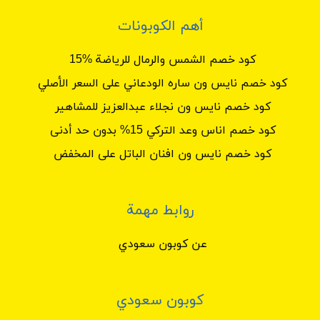
أهم الكوبونات
كود خصم الشمس والرمال للرياضة %15
كود خصم نايس ون ساره الودعاني على السعر الأصلي
كود خصم نايس ون نجلاء عبدالعزيز للمشاهير
كود خصم اناس وعد التركي 15% بدون حد أدنى
كود خصم نايس ون افنان الباتل على المخفض
روابط مهمة
عن كوبون سعودي
كوبون سعودي