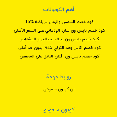
أهم الكوبونات
كود خصم الشمس والرمال للرياضة %15
كود خصم نايس ون ساره الودعاني على السعر الأصلي
كود خصم نايس ون نجلاء عبدالعزيز للمشاهير
كود خصم اناس وعد التركي 15% بدون حد أدنى
كود خصم نايس ون افنان الباتل على المخفض
روابط مهمة
عن كوبون سعودي
كوبون سعودي