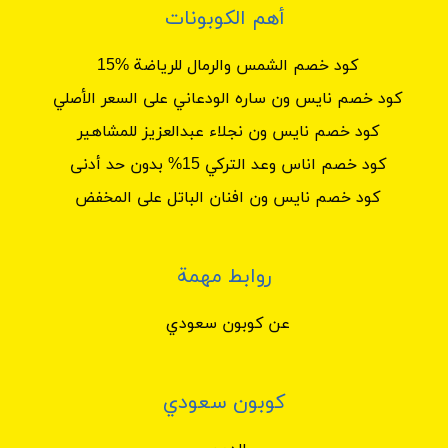
أهم الكوبونات
كود خصم الشمس والرمال للرياضة %15
كود خصم نايس ون ساره الودعاني على السعر الأصلي
كود خصم نايس ون نجلاء عبدالعزيز للمشاهير
كود خصم اناس وعد التركي 15% بدون حد أدنى
كود خصم نايس ون افنان الباتل على المخفض
روابط مهمة
عن كوبون سعودي
كوبون سعودي