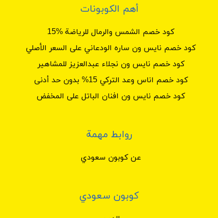
أهم الكوبونات
كود خصم الشمس والرمال للرياضة %15
كود خصم نايس ون ساره الودعاني على السعر الأصلي
كود خصم نايس ون نجلاء عبدالعزيز للمشاهير
كود خصم اناس وعد التركي 15% بدون حد أدنى
كود خصم نايس ون افنان الباتل على المخفض
روابط مهمة
عن كوبون سعودي
كوبون سعودي