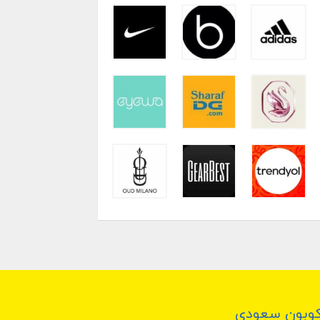
وبون سعودي