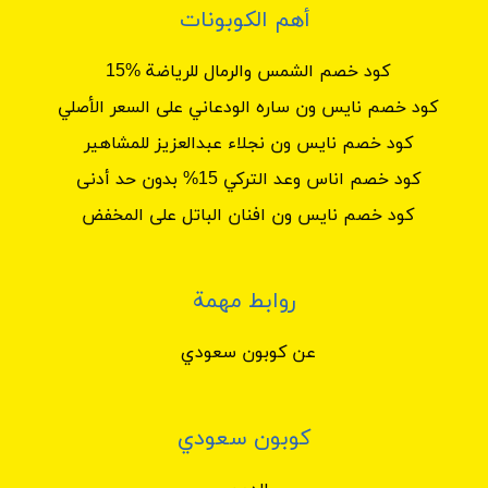
أهم الكوبونات
كود خصم الشمس والرمال للرياضة %15
كود خصم نايس ون ساره الودعاني على السعر الأصلي
كود خصم نايس ون نجلاء عبدالعزيز للمشاهير
كود خصم اناس وعد التركي 15% بدون حد أدنى
كود خصم نايس ون افنان الباتل على المخفض
روابط مهمة
عن كوبون سعودي
كوبون سعودي