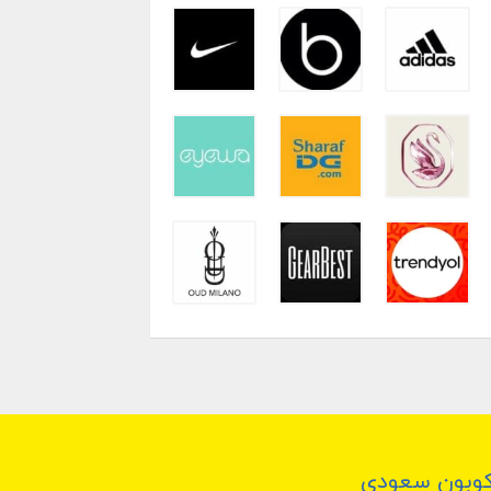
وبون سعودي