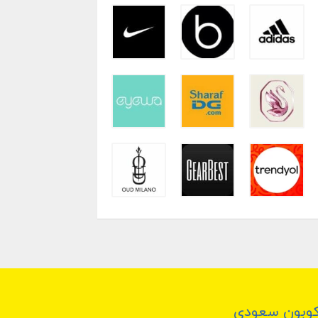
وبون سعودي