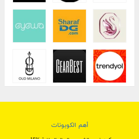
أهم الكوبونات