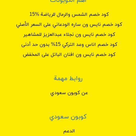
أهم الكوبونات
كود خصم الشمس والرمال للرياضة %15
كود خصم نايس ون ساره الودعاني على السعر الأصلي
كود خصم نايس ون نجلاء عبدالعزيز للمشاهير
كود خصم اناس وعد التركي 15% بدون حد أدنى
كود خصم نايس ون افنان الباتل على المخفض
روابط مهمة
عن كوبون سعودي
كوبون سعودي
الدعم