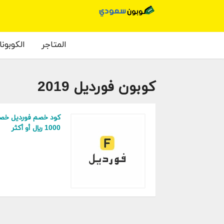
المتاجر
الكوبون
كوبون فورديل 2019
1000 ريال أو أكثر