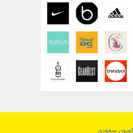
وبون سعودي