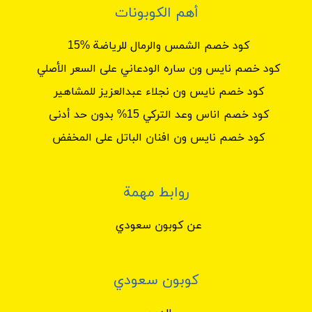
أهم الكوبونات
كود خصم الشمس والرمال للرياضة %15
كود خصم نايس ون ساره الودعاني على السعر الأصلي
كود خصم نايس ون نجلاء عبدالعزيز للمشاهير
كود خصم اناس وعد التركي 15% بدون حد أدنى
كود خصم نايس ون افنان الباتل على المخفض
روابط مهمة
عن كوبون سعودي
كوبون سعودي