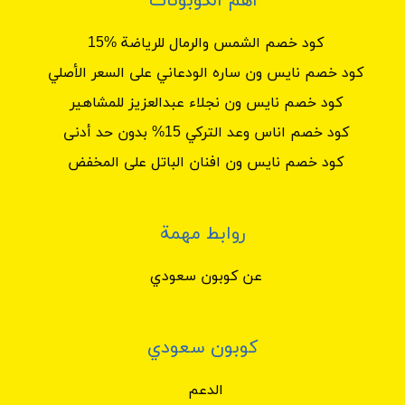
أهم الكوبونات
كود خصم الشمس والرمال للرياضة %15
كود خصم نايس ون ساره الودعاني على السعر الأصلي
كود خصم نايس ون نجلاء عبدالعزيز للمشاهير
كود خصم اناس وعد التركي 15% بدون حد أدنى
كود خصم نايس ون افنان الباتل على المخفض
روابط مهمة
عن كوبون سعودي
كوبون سعودي
الدعم