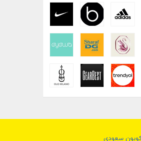
وبون سعودي