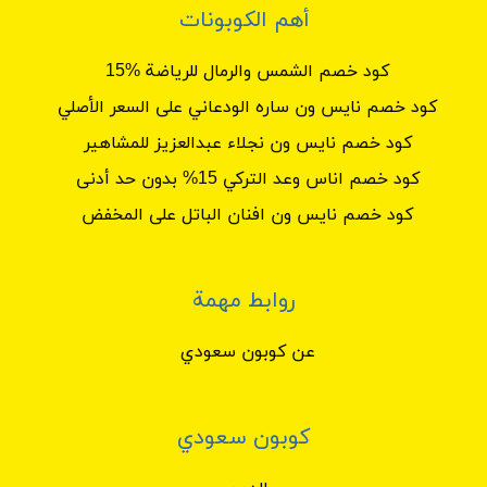
أهم الكوبونات
كود خصم الشمس والرمال للرياضة %15
كود خصم نايس ون ساره الودعاني على السعر الأصلي
كود خصم نايس ون نجلاء عبدالعزيز للمشاهير
كود خصم اناس وعد التركي 15% بدون حد أدنى
كود خصم نايس ون افنان الباتل على المخفض
روابط مهمة
عن كوبون سعودي
كوبون سعودي