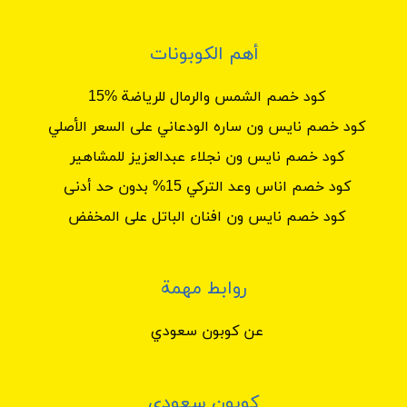
أهم الكوبونات
كود خصم الشمس والرمال للرياضة %15
كود خصم نايس ون ساره الودعاني على السعر الأصلي
كود خصم نايس ون نجلاء عبدالعزيز للمشاهير
كود خصم اناس وعد التركي 15% بدون حد أدنى
كود خصم نايس ون افنان الباتل على المخفض
روابط مهمة
عن كوبون سعودي
كوبون سعودي