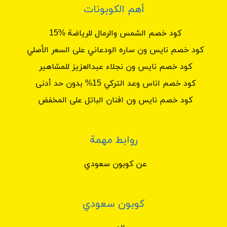
أهم الكوبونات
كود خصم الشمس والرمال للرياضة %15
كود خصم نايس ون ساره الودعاني على السعر الأصلي
كود خصم نايس ون نجلاء عبدالعزيز للمشاهير
كود خصم اناس وعد التركي 15% بدون حد أدنى
كود خصم نايس ون افنان الباتل على المخفض
روابط مهمة
عن كوبون سعودي
كوبون سعودي