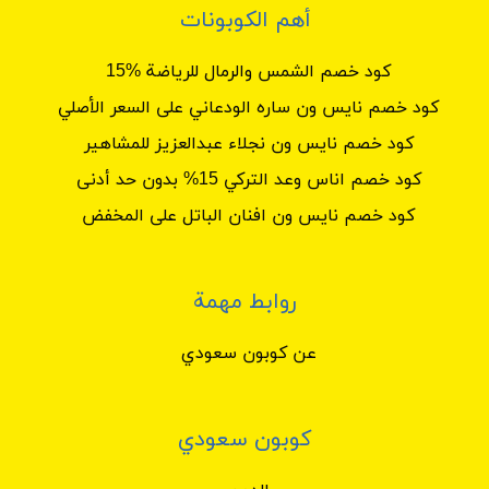
أهم الكوبونات
كود خصم الشمس والرمال للرياضة %15
كود خصم نايس ون ساره الودعاني على السعر الأصلي
كود خصم نايس ون نجلاء عبدالعزيز للمشاهير
كود خصم اناس وعد التركي 15% بدون حد أدنى
كود خصم نايس ون افنان الباتل على المخفض
روابط مهمة
عن كوبون سعودي
كوبون سعودي