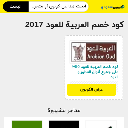
البحث
كود خصم العربية للعود 2017
كود خصم العربية للعود 50%
على جميع أنواع العطور و
العود
WINTER
عرض الكوبون
متاجر مشهورة