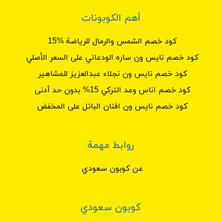
أهم الكوبونات
كود خصم الشمس والرمال للرياضة %15
كود خصم نايس ون ساره الودعاني على السعر الأصلي
كود خصم نايس ون نجلاء عبدالعزيز للمشاهير
كود خصم اناس وعد التركي 15% بدون حد أدنى
كود خصم نايس ون افنان الباتل على المخفض
روابط مهمة
عن كوبون سعودي
كوبون سعودي