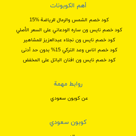
أهم الكوبونات
كود خصم الشمس والرمال للرياضة %15
كود خصم نايس ون ساره الودعاني على السعر الأصلي
كود خصم نايس ون نجلاء عبدالعزيز للمشاهير
كود خصم اناس وعد التركي 15% بدون حد أدنى
كود خصم نايس ون افنان الباتل على المخفض
روابط مهمة
عن كوبون سعودي
كوبون سعودي