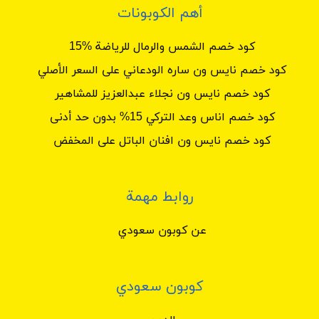
أهم الكوبونات
كود خصم الشمس والرمال للرياضة %15
كود خصم نايس ون ساره الودعاني على السعر الأصلي
كود خصم نايس ون نجلاء عبدالعزيز للمشاهير
كود خصم اناس وعد التركي 15% بدون حد أدنى
كود خصم نايس ون افنان الباتل على المخفض
روابط مهمة
عن كوبون سعودي
كوبون سعودي