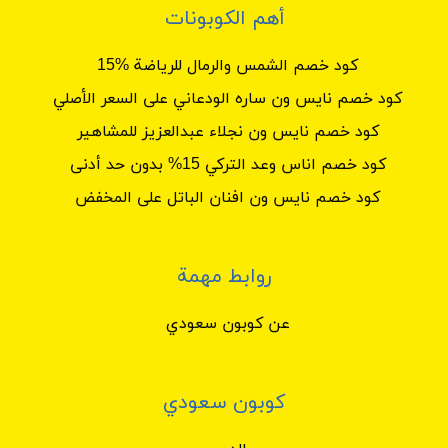
أهم الكوبونات
كود خصم الشمس والرمال للرياضة %15
كود خصم نايس ون ساره الودعاني على السعر الأصلي
كود خصم نايس ون نجلاء عبدالعزيز للمشاهير
كود خصم اناس وعد التركي 15% بدون حد أدنى
كود خصم نايس ون افنان الباتل على المخفض
روابط مهمة
عن كوبون سعودي
كوبون سعودي