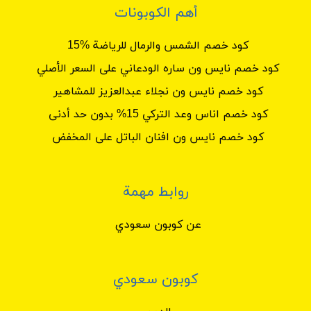
أهم الكوبونات
كود خصم الشمس والرمال للرياضة %15
كود خصم نايس ون ساره الودعاني على السعر الأصلي
كود خصم نايس ون نجلاء عبدالعزيز للمشاهير
كود خصم اناس وعد التركي 15% بدون حد أدنى
كود خصم نايس ون افنان الباتل على المخفض
روابط مهمة
عن كوبون سعودي
كوبون سعودي