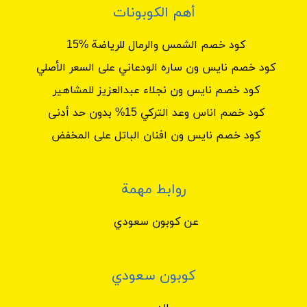
أهم الكوبونات
كود خصم الشمس والرمال للرياضة %15
كود خصم نايس ون ساره الودعاني على السعر الأصلي
كود خصم نايس ون نجلاء عبدالعزيز للمشاهير
كود خصم اناس وعد التركي 15% بدون حد أدنى
كود خصم نايس ون افنان الباتل على المخفض
روابط مهمة
عن كوبون سعودي
كوبون سعودي