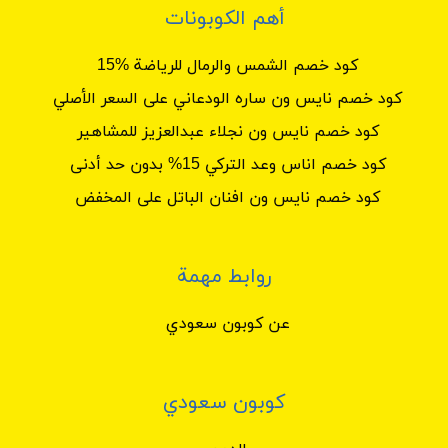
أهم الكوبونات
كود خصم الشمس والرمال للرياضة %15
كود خصم نايس ون ساره الودعاني على السعر الأصلي
كود خصم نايس ون نجلاء عبدالعزيز للمشاهير
كود خصم اناس وعد التركي 15% بدون حد أدنى
كود خصم نايس ون افنان الباتل على المخفض
روابط مهمة
عن كوبون سعودي
كوبون سعودي