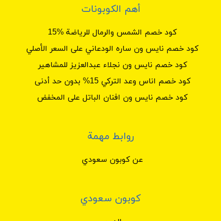
أهم الكوبونات
كود خصم الشمس والرمال للرياضة %15
كود خصم نايس ون ساره الودعاني على السعر الأصلي
كود خصم نايس ون نجلاء عبدالعزيز للمشاهير
كود خصم اناس وعد التركي 15% بدون حد أدنى
كود خصم نايس ون افنان الباتل على المخفض
روابط مهمة
عن كوبون سعودي
كوبون سعودي