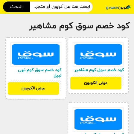
البحث
كود خصم سوق كوم مشاهير
كود خصم سوق كوم مشاهير
كود خصم سوق كوم نهى
نبيل
BTSSA10
عرض الكوبون
BTSSA10
عرض الكوبون