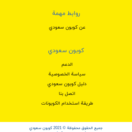
روابط مهمة
عن كوبون سعودي
كوبون سعودي
الدعم
سياسة الخصوصية
دليل كوبون سعودي
اتصل بنا
طريقة استخدام الكوبونات
جميع الحقوق محفوظة © 2021 كوبون سعودي