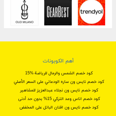
أهم الكوبونات
كود خصم الشمس والرمال للرياضة %15
كود خصم نايس ون ساره الودعاني على السعر الأصلي
كود خصم نايس ون نجلاء عبدالعزيز للمشاهير
كود خصم اناس وعد التركي 15% بدون حد أدنى
كود خصم نايس ون افنان الباتل على المخفض