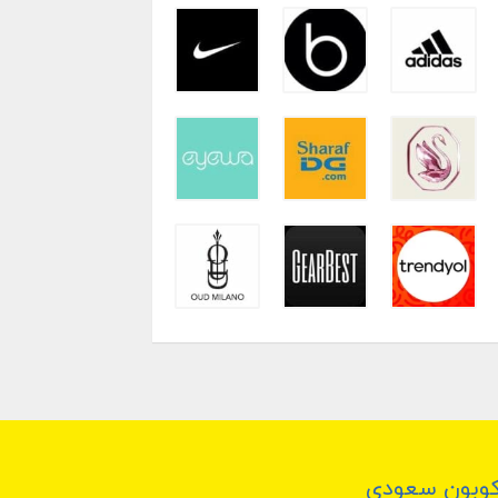
وبون سعودي