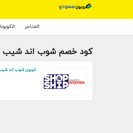
المتاجر
الكوبون
كود خصم شوب اند شيب
كوبون شوب اند شيب خصم 