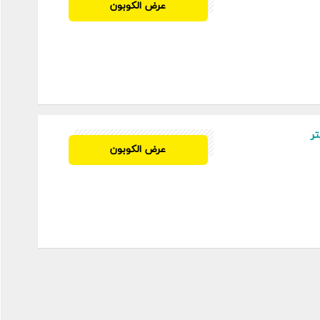
عرض الكوبون
ر
SWE
عرض الكوبون