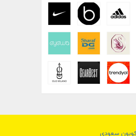
وبون سعودي