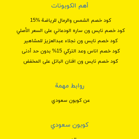
أهم الكوبونات
كود خصم الشمس والرمال للرياضة %15
كود خصم نايس ون ساره الودعاني على السعر الأصلي
كود خصم نايس ون نجلاء عبدالعزيز للمشاهير
كود خصم اناس وعد التركي 15% بدون حد أدنى
كود خصم نايس ون افنان الباتل على المخفض
روابط مهمة
عن كوبون سعودي
كوبون سعودي