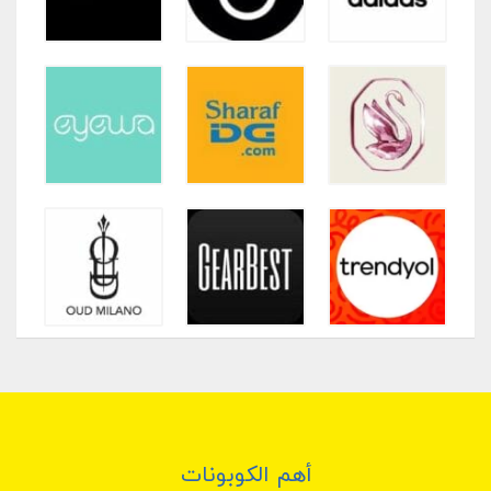
أهم الكوبونات