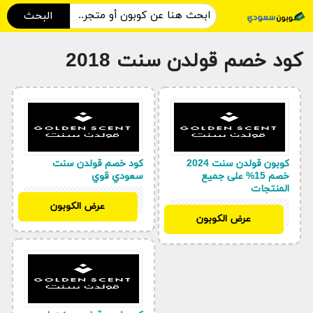
البحث
كود خصم قولدن سنت 2018
كوبون قولدن سنت 2024
كود خصم قولدن سنت
خصم 15% على جميع
سعودي قوي
المنتجات
AA645
عرض الكوبون
AA645
عرض الكوبون