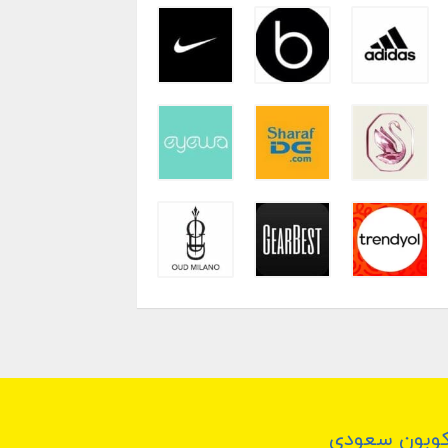
وبون سعودي