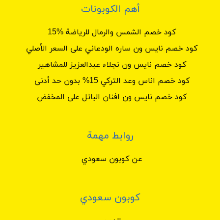
أهم الكوبونات
كود خصم الشمس والرمال للرياضة %15
كود خصم نايس ون ساره الودعاني على السعر الأصلي
كود خصم نايس ون نجلاء عبدالعزيز للمشاهير
كود خصم اناس وعد التركي 15% بدون حد أدنى
كود خصم نايس ون افنان الباتل على المخفض
روابط مهمة
عن كوبون سعودي
كوبون سعودي