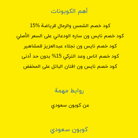
أهم الكوبونات
كود خصم الشمس والرمال للرياضة %15
كود خصم نايس ون ساره الودعاني على السعر الأصلي
كود خصم نايس ون نجلاء عبدالعزيز للمشاهير
كود خصم اناس وعد التركي 15% بدون حد أدنى
كود خصم نايس ون افنان الباتل على المخفض
روابط مهمة
عن كوبون سعودي
كوبون سعودي