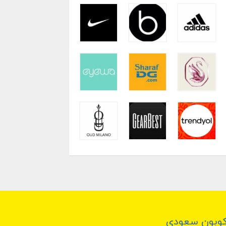
وبون سعودي