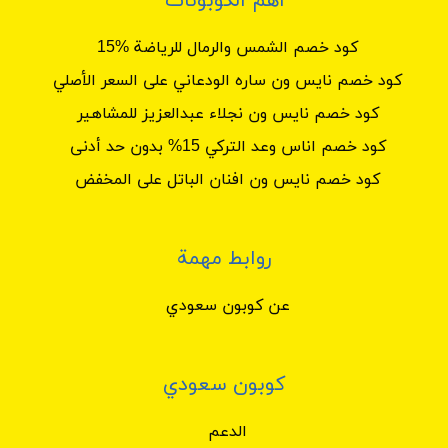
أهم الكوبونات
كود خصم الشمس والرمال للرياضة %15
كود خصم نايس ون ساره الودعاني على السعر الأصلي
كود خصم نايس ون نجلاء عبدالعزيز للمشاهير
كود خصم اناس وعد التركي 15% بدون حد أدنى
كود خصم نايس ون افنان الباتل على المخفض
روابط مهمة
عن كوبون سعودي
كوبون سعودي
الدعم