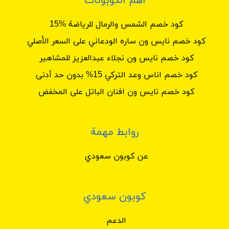
أهم الكوبونات
كود خصم الشمس والرمال للرياضة %15
كود خصم نايس ون ساره الودعاني على السعر الأصلي
كود خصم نايس ون نجلاء عبدالعزيز للمشاهير
كود خصم اناس وعد التركي 15% بدون حد أدنى
كود خصم نايس ون افنان الباتل على المخفض
روابط مهمة
عن كوبون سعودي
كوبون سعودي
الدعم