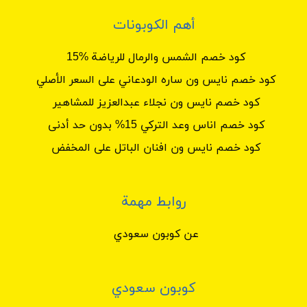
أهم الكوبونات
كود خصم الشمس والرمال للرياضة %15
كود خصم نايس ون ساره الودعاني على السعر الأصلي
كود خصم نايس ون نجلاء عبدالعزيز للمشاهير
كود خصم اناس وعد التركي 15% بدون حد أدنى
كود خصم نايس ون افنان الباتل على المخفض
روابط مهمة
عن كوبون سعودي
كوبون سعودي