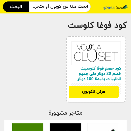
البحث
كود فوغا كلوست
كود خصم فوقا كلوسيت
خصم 20 دولار على جميع
الطلبيات بقيمة 100 دولار
ASA
عرض الكوبون
متاجر مشهورة