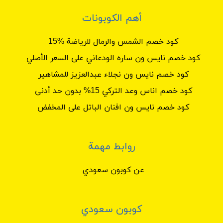
أهم الكوبونات
كود خصم الشمس والرمال للرياضة %15
كود خصم نايس ون ساره الودعاني على السعر الأصلي
كود خصم نايس ون نجلاء عبدالعزيز للمشاهير
كود خصم اناس وعد التركي 15% بدون حد أدنى
كود خصم نايس ون افنان الباتل على المخفض
روابط مهمة
عن كوبون سعودي
كوبون سعودي