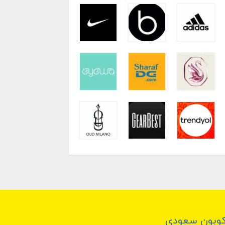
وبون سعودي