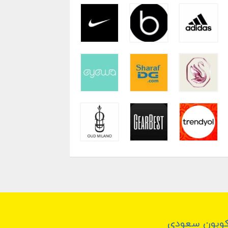
وبون سعودي