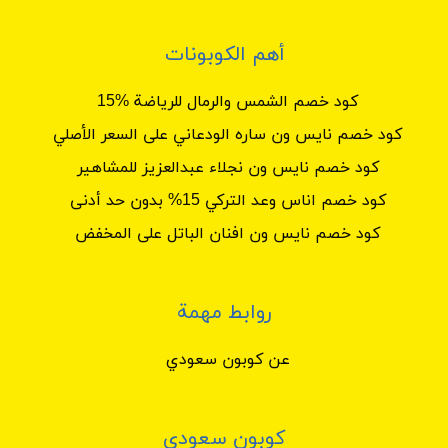
أهم الكوبونات
كود خصم الشمس والرمال للرياضة %15
كود خصم نايس ون ساره الودعاني على السعر الأصلي
كود خصم نايس ون نجلاء عبدالعزيز للمشاهير
كود خصم اناس وعد التركي 15% بدون حد أدنى
كود خصم نايس ون افنان الباتل على المخفض
روابط مهمة
عن كوبون سعودي
كوبون سعودي