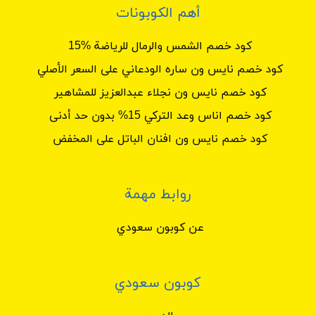
أهم الكوبونات
كود خصم الشمس والرمال للرياضة %15
كود خصم نايس ون ساره الودعاني على السعر الأصلي
كود خصم نايس ون نجلاء عبدالعزيز للمشاهير
كود خصم اناس وعد التركي 15% بدون حد أدنى
كود خصم نايس ون افنان الباتل على المخفض
روابط مهمة
عن كوبون سعودي
كوبون سعودي